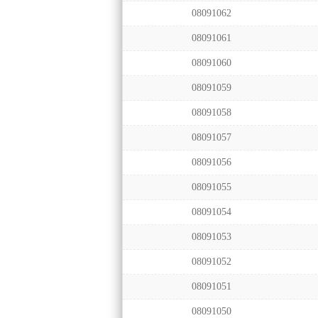
08091062
08091061
08091060
08091059
08091058
08091057
08091056
08091055
08091054
08091053
08091052
08091051
08091050