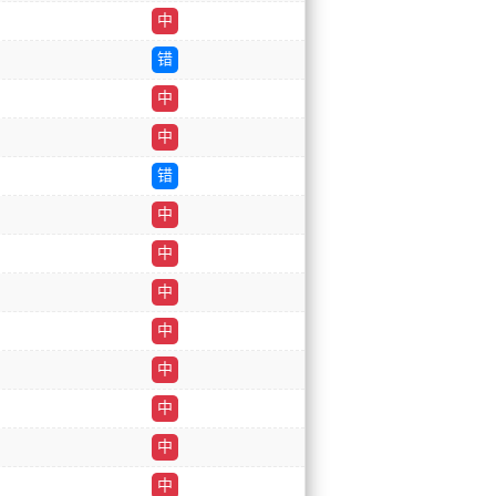
中
错
中
中
错
中
中
中
中
中
中
中
中