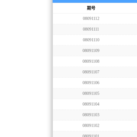
期号
08091112
08091111
08091110
08091109
08091108
08091107
08091106
08091105
08091104
08091103
08091102
08091101