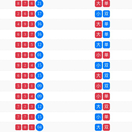
21
大
单
8
7
6
17
小
双
2
6
9
16
大
单
4
9
3
16
大
单
6
3
7
12
大
单
1
6
5
01
小
单
1
0
0
15
小
双
9
2
4
15
大
双
6
9
0
09
小
双
5
3
1
09
小
单
0
5
4
12
大
双
7
2
3
15
小
单
7
7
1
04
大
双
3
0
1