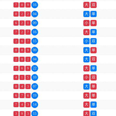
16
大
双
7
0
9
04
大
单
0
2
2
09
小
单
6
2
1
16
大
单
7
2
7
15
小
双
2
6
7
09
大
单
0
0
9
04
大
双
2
0
2
22
大
单
7
6
9
10
小
双
4
1
5
07
大
单
0
4
3
19
大
单
6
7
6
14
大
单
7
4
3
15
大
双
3
9
3