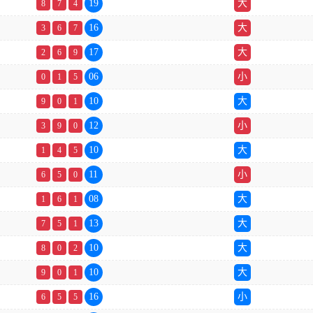
19
大
8
7
4
16
大
3
6
7
17
大
2
6
9
06
小
0
1
5
10
大
9
0
1
12
小
3
9
0
10
大
1
4
5
11
小
6
5
0
08
大
1
6
1
13
大
7
5
1
10
大
8
0
2
10
大
9
0
1
16
小
6
5
5