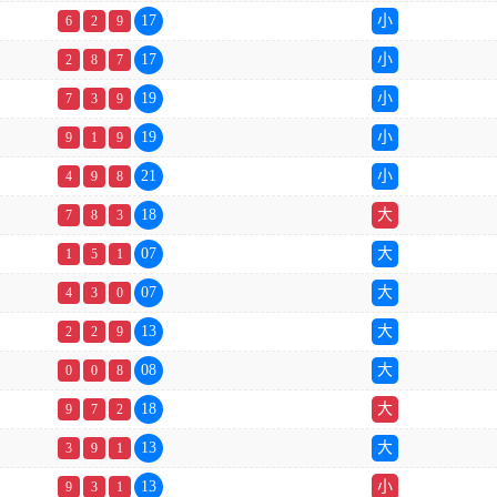
17
小
6
2
9
17
小
2
8
7
19
小
7
3
9
19
小
9
1
9
21
小
4
9
8
18
大
7
8
3
07
大
1
5
1
07
大
4
3
0
13
大
2
2
9
08
大
0
0
8
18
大
9
7
2
13
大
3
9
1
13
小
9
3
1