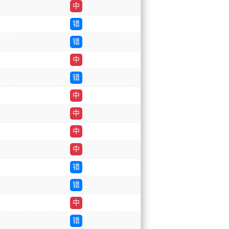
中
错
错
中
错
中
中
中
中
错
错
中
错