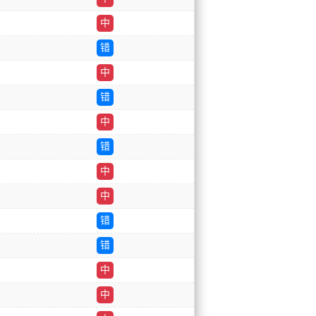
中
错
中
错
中
错
中
中
错
错
中
中