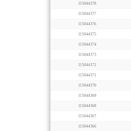
115044378
115044377
115044376
115044375
115044374
115044373
115044372
115044371
115044370
115044369
115044368
115044367
115044366