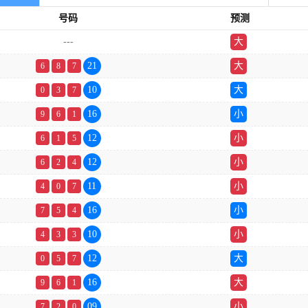
号码
预测
---
大
单
21
大
6
8
7
10
大
0
3
7
16
小
9
6
1
12
小
6
1
5
12
小
6
2
4
11
小
4
0
7
16
小
7
5
4
10
小
4
3
3
12
大
0
5
7
16
大
9
6
1
09
小
7
2
0