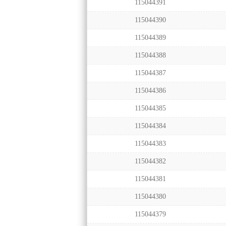
115044391
115044390
115044389
115044388
115044387
115044386
115044385
115044384
115044383
115044382
115044381
115044380
115044379