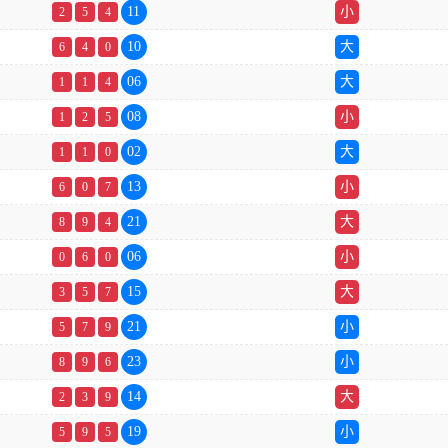
11
小
2
5
4
10
大
6
4
0
06
大
1
1
4
08
小
1
2
5
02
大
1
1
0
13
小
6
0
7
21
大
8
9
4
06
小
0
6
0
15
大
3
5
7
21
小
5
7
9
23
小
8
9
6
14
大
2
3
9
19
小
5
9
5