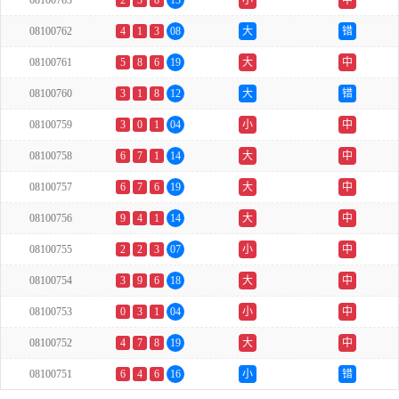
08100763
2
3
8
13
小
中
08100762
4
1
3
08
大
错
08100761
5
8
6
19
大
中
08100760
3
1
8
12
大
错
08100759
3
0
1
04
小
中
08100758
6
7
1
14
大
中
08100757
6
7
6
19
大
中
08100756
9
4
1
14
大
中
08100755
2
2
3
07
小
中
08100754
3
9
6
18
大
中
08100753
0
3
1
04
小
中
08100752
4
7
8
19
大
中
08100751
6
4
6
16
小
错