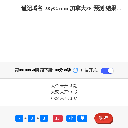
谨记域名-28yC.com 加拿大28-预测|结果查询|加拿大结果咪牌查询|加拿大PC28大神预测|加拿大28刮奖预测|加拿大PC历史走势
第
08100850
期 距下期:
00
分
38
秒
广告开关：
大单
未开:
5
期
大双
未开:
3
期
小双
未开:
2
期
7
3
3
13
小
单
咪牌
+
+
=
-