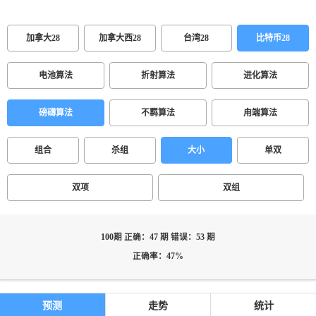
加拿大28
加拿大西28
台湾28
比特币28
电池算法
折射算法
进化算法
磅礴算法
不羁算法
甪端算法
组合
杀组
大小
单双
双项
双组
100期 正确：47 期 错误：53 期
正确率：47%
预测
走势
统计