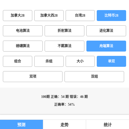
加拿大28
加拿大西28
台湾28
比特币28
电池算法
折射算法
进化算法
磅礴算法
不羁算法
甪端算法
组合
杀组
大小
单双
双项
双组
100期 正确：54 期 错误：46 期
正确率：54%
预测
走势
统计