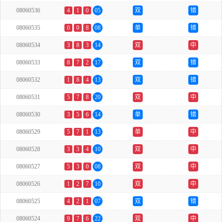
08060536
4
1
0
05
双
错
08060535
0
0
8
08
单
错
08060534
3
8
3
14
双
中
08060533
8
7
2
17
双
错
08060532
1
8
4
13
双
错
08060531
5
7
8
20
双
中
08060530
3
5
6
14
单
错
08060529
5
7
1
13
单
中
08060528
3
3
4
10
双
中
08060527
5
3
0
08
双
中
08060526
1
2
7
10
双
中
08060525
4
2
1
07
双
错
08060524
9
7
6
22
双
中