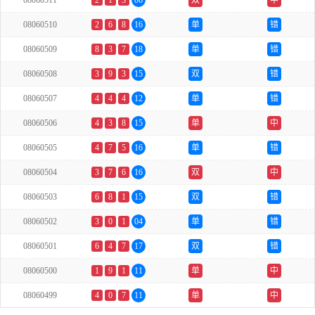
08060511
2
1
3
06
双
中
08060510
2
6
8
16
单
错
08060509
8
3
7
18
单
错
08060508
3
9
3
15
双
错
08060507
4
4
4
12
单
错
08060506
4
3
8
15
单
中
08060505
4
7
5
16
单
错
08060504
3
7
6
16
双
中
08060503
6
8
1
15
双
错
08060502
3
0
1
04
单
错
08060501
6
4
7
17
双
错
08060500
1
9
1
11
单
中
08060499
4
0
7
11
单
中