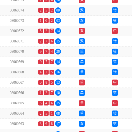
08060575
1
3
6
10
双
中
08060574
2
5
2
09
双
错
08060573
1
0
2
03
双
错
08060572
5
2
7
14
双
中
08060571
2
7
6
15
双
错
08060570
9
7
4
20
单
错
08060569
0
7
7
14
单
错
08060568
4
7
5
16
单
错
08060567
0
8
5
13
单
中
08060566
1
2
7
10
单
错
08060565
5
4
6
15
单
中
08060564
2
5
1
08
单
错
08060563
3
6
8
17
双
错