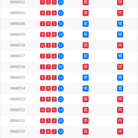
08060562
7
2
5
14
双
中
08060561
4
5
4
13
单
中
08060560
2
9
5
16
单
错
08060559
9
5
4
18
单
错
08060558
6
1
5
12
双
中
08060557
2
7
4
13
双
错
08060556
1
7
1
09
单
中
08060555
9
3
2
14
单
错
08060554
3
9
4
16
单
错
08060553
5
9
9
23
单
中
08060552
8
0
6
14
双
中
08060551
0
5
4
09
单
中
08060550
1
6
7
14
双
中