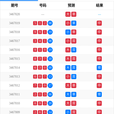
期号
号码
预测
结果
3467020
---
大
单
---
3467019
5
1
2
08
小
单
中
3467018
9
9
1
19
小
单
中
3467017
3
4
1
08
小
双
中
3467016
9
1
9
19
大
双
中
3467015
8
3
7
18
大
双
中
3467014
6
3
0
09
大
双
错
3467013
6
0
7
13
小
双
中
3467012
7
1
9
17
大
单
中
3467011
2
1
3
06
大
单
错
3467010
8
9
3
20
大
双
中
3467009
2
6
6
14
小
双
中