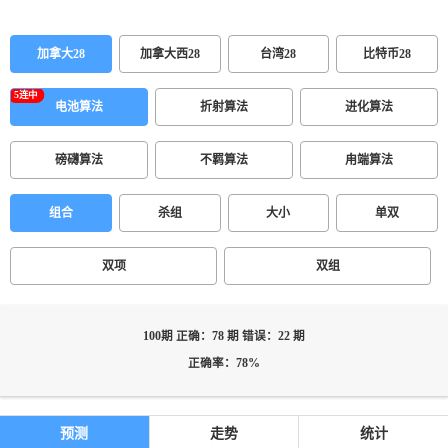
加拿大28
加拿大西28
台湾28
比特币28
电池算法
折射算法
进化算法
磅礴算法
不羁算法
甪端算法
组合
杀组
大小
单双
双项
双组
100期 正确：78 期 错误：22 期
正确率：78%
预测
走势
统计