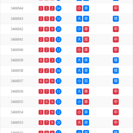
3466944
1
1
2
04
小
单
中
3466943
2
5
3
10
大
单
错
3466942
7
8
8
23
小
单
中
3466941
2
9
1
12
大
双
中
3466940
2
2
7
11
小
单
中
3466939
9
0
3
12
大
单
错
3466938
2
2
0
04
大
单
错
3466937
6
0
9
15
小
双
错
3466936
3
7
1
11
大
单
中
3466935
3
6
6
15
小
单
中
3466934
1
2
9
12
小
单
中
3466933
5
7
8
20
大
单
中