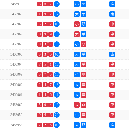
3466970
3
6
7
16
小
单
错
3466969
1
9
2
12
大
单
错
3466968
5
2
2
09
小
双
中
3466967
0
9
9
18
大
单
中
3466966
8
3
7
18
小
双
中
3466965
3
3
0
06
大
单
错
3466964
7
5
1
13
大
单
中
3466963
5
7
5
17
小
单
中
3466962
2
4
7
13
大
单
中
3466961
1
4
6
11
大
单
中
3466960
5
9
4
18
大
双
中
3466959
9
6
8
23
小
单
中
3466958
2
2
5
09
大
双
错