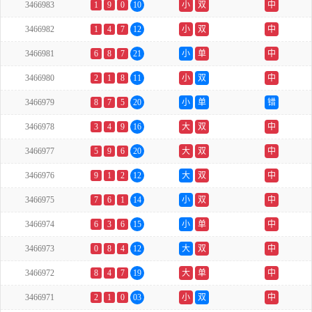
3466983
1
9
0
10
小
双
中
3466982
1
4
7
12
小
双
中
3466981
6
8
7
21
小
单
中
3466980
2
1
8
11
小
双
中
3466979
8
7
5
20
小
单
错
3466978
3
4
9
16
大
双
中
3466977
5
9
6
20
大
双
中
3466976
9
1
2
12
大
双
中
3466975
7
6
1
14
小
双
中
3466974
6
3
6
15
小
单
中
3466973
0
8
4
12
大
双
中
3466972
8
4
7
19
大
单
中
3466971
2
1
0
03
小
双
中