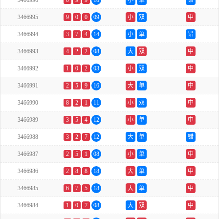
3466996
0
9
9
18
小
单
错
3466995
9
0
0
09
小
双
中
3466994
3
7
4
14
小
单
错
3466993
4
2
2
08
大
双
中
3466992
1
0
2
03
小
双
中
3466991
2
5
9
16
大
单
中
3466990
8
2
1
11
小
双
中
3466989
3
5
4
12
小
单
中
3466988
3
2
7
12
大
单
错
3466987
2
5
1
08
小
单
中
3466986
2
8
8
18
大
单
中
3466985
6
7
5
18
大
单
中
3466984
1
0
7
08
大
双
中