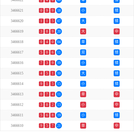
3466622
2
4
0
06
单
错
3466621
0
9
9
18
小
错
3466620
1
1
5
07
大
错
3466619
3
8
9
20
大
中
3466618
0
4
0
04
单
错
3466617
5
0
6
11
双
错
3466616
7
3
9
19
小
错
3466615
4
5
1
10
大
错
3466614
9
1
5
15
小
错
3466613
0
7
4
11
单
中
3466612
3
8
2
13
小
中
3466611
5
6
8
19
小
错
3466610
9
5
7
21
单
中