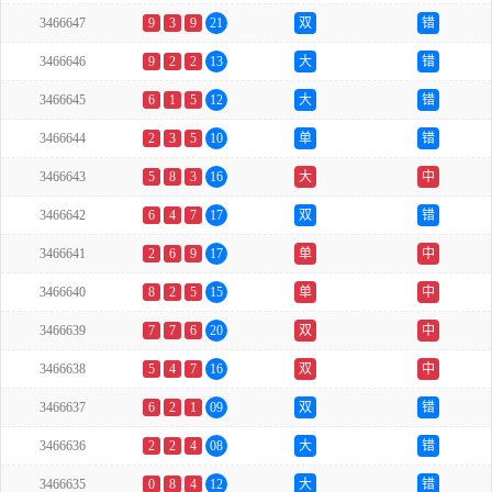
3466647
9
3
9
21
双
错
3466646
9
2
2
13
大
错
3466645
6
1
5
12
大
错
3466644
2
3
5
10
单
错
3466643
5
8
3
16
大
中
3466642
6
4
7
17
双
错
3466641
2
6
9
17
单
中
3466640
8
2
5
15
单
中
3466639
7
7
6
20
双
中
3466638
5
4
7
16
双
中
3466637
6
2
1
09
双
错
3466636
2
2
4
08
大
错
3466635
0
8
4
12
大
错