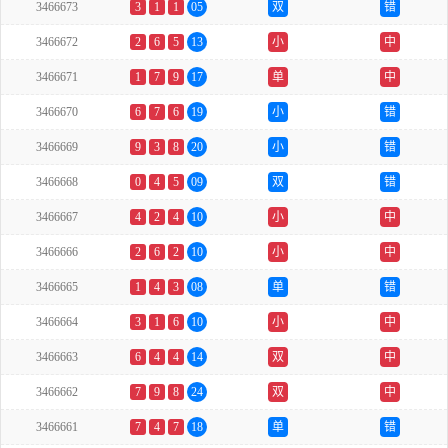
3466673
3
1
1
05
双
错
3466672
2
6
5
13
小
中
3466671
1
7
9
17
单
中
3466670
6
7
6
19
小
错
3466669
9
3
8
20
小
错
3466668
0
4
5
09
双
错
3466667
4
2
4
10
小
中
3466666
2
6
2
10
小
中
3466665
1
4
3
08
单
错
3466664
3
1
6
10
小
中
3466663
6
4
4
14
双
中
3466662
7
9
8
24
双
中
3466661
7
4
7
18
单
错