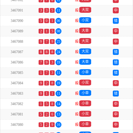
3467092
5
7
0
12
殺
中
大双
3467091
3
3
5
11
殺
中
小双
3467090
5
0
1
06
殺
错
大单
3467089
2
1
5
08
殺
中
大双
3467088
9
7
9
25
殺
中
大双
3467087
8
8
8
24
殺
错
大单
3467086
7
9
3
19
殺
错
小单
3467085
1
7
3
11
殺
错
小双
3467084
9
2
8
19
殺
中
小单
3467083
9
1
1
11
殺
错
小单
3467082
1
5
8
14
殺
中
小双
3467081
5
2
6
13
殺
中
小单
3467080
5
2
9
16
殺
中