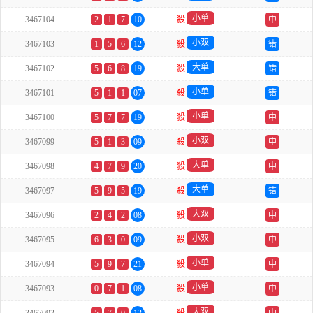
小单
3467104
2
1
7
10
殺
中
小双
3467103
1
5
6
12
殺
错
大单
3467102
5
6
8
19
殺
错
小单
3467101
5
1
1
07
殺
错
小单
3467100
5
7
7
19
殺
中
小双
3467099
5
1
3
09
殺
中
大单
3467098
4
7
9
20
殺
中
大单
3467097
5
9
5
19
殺
错
大双
3467096
2
4
2
08
殺
中
小双
3467095
6
3
0
09
殺
中
小单
3467094
5
9
7
21
殺
中
小单
3467093
0
7
1
08
殺
中
大双