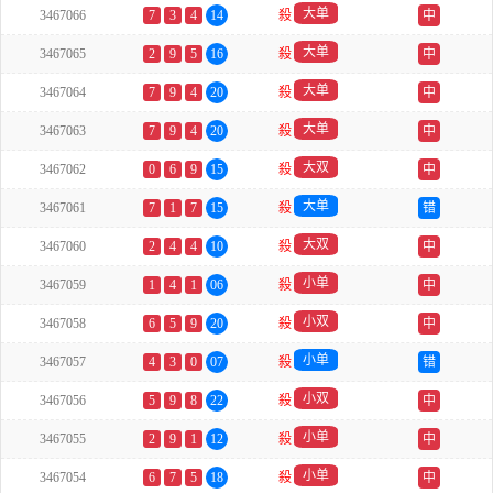
大单
3467066
7
3
4
14
殺
中
大单
3467065
2
9
5
16
殺
中
大单
3467064
7
9
4
20
殺
中
大单
3467063
7
9
4
20
殺
中
大双
3467062
0
6
9
15
殺
中
大单
3467061
7
1
7
15
殺
错
大双
3467060
2
4
4
10
殺
中
小单
3467059
1
4
1
06
殺
中
小双
3467058
6
5
9
20
殺
中
小单
3467057
4
3
0
07
殺
错
小双
3467056
5
9
8
22
殺
中
小单
3467055
2
9
1
12
殺
中
小单
3467054
6
7
5
18
殺
中