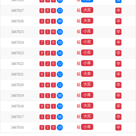
3467028
8
3
9
20
殺
错
大双
3467027
6
8
9
23
殺
中
大单
3467026
3
4
1
08
殺
中
小双
3467025
6
1
9
16
殺
中
小双
3467024
7
2
9
18
殺
中
小双
3467023
9
2
5
16
殺
中
小单
3467022
1
2
9
12
殺
中
大单
3467021
0
7
5
12
殺
中
大双
3467020
3
4
5
12
殺
中
小单
3467019
5
1
2
08
殺
中
大双
3467018
9
9
1
19
殺
中
大双
3467017
3
4
1
08
殺
中
小单
3467016
9
1
9
19
殺
中