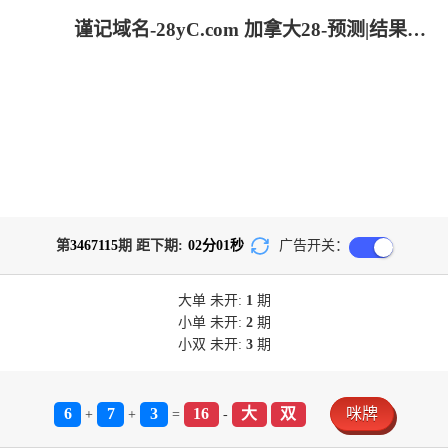
谨记域名-28yC.com 加拿大28-预测|结果查询|加拿大结果咪牌查询|加拿大PC28大神预测|加拿大28刮奖预测|加拿大PC历史走势
第
3467115
期 距下期:
02
分
01
秒
广告开关：
大单
未开:
1
期
小单
未开:
2
期
小双
未开:
3
期
6
7
3
16
大
双
咪牌
+
+
=
-