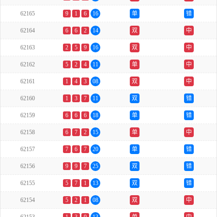
62165
9
1
6
16
单
错
62164
6
6
2
14
双
中
62163
2
5
9
16
双
中
62162
5
2
4
11
单
中
62161
1
4
3
08
双
中
62160
1
3
7
11
双
错
62159
6
6
6
18
单
错
62158
6
7
2
15
单
中
62157
7
6
7
20
单
错
62156
9
9
7
25
双
错
62155
5
7
1
13
双
错
62154
5
2
1
08
双
中