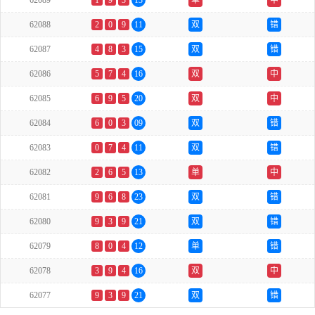
62089
1
9
3
13
单
中
62088
2
0
9
11
双
错
62087
4
8
3
15
双
错
62086
5
7
4
16
双
中
62085
6
9
5
20
双
中
62084
6
0
3
09
双
错
62083
0
7
4
11
双
错
62082
2
6
5
13
单
中
62081
9
6
8
23
双
错
62080
9
3
9
21
双
错
62079
8
0
4
12
单
错
62078
3
9
4
16
双
中
62077
9
3
9
21
双
错