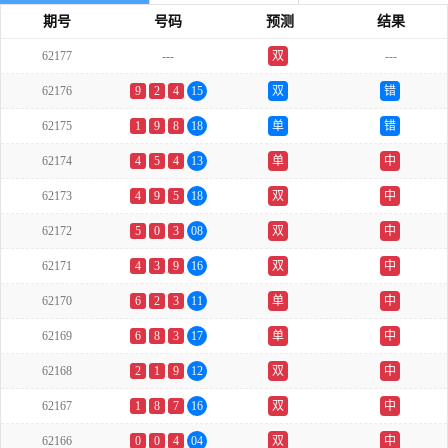
期号
号码
预测
结果
62177
---
双
---
62176
9
2
4
15
双
错
62175
1
9
8
18
单
错
62174
4
5
4
13
单
中
62173
4
9
5
18
双
中
62172
5
0
3
08
双
中
62171
4
3
9
16
双
中
62170
6
2
3
11
单
中
62169
6
8
3
17
单
中
62168
2
1
9
12
双
中
62167
1
8
7
16
双
中
62166
0
0
4
04
双
中