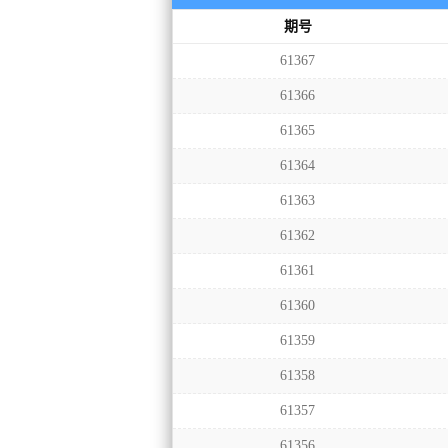
期号
61367
61366
61365
61364
61363
61362
61361
61360
61359
61358
61357
61356