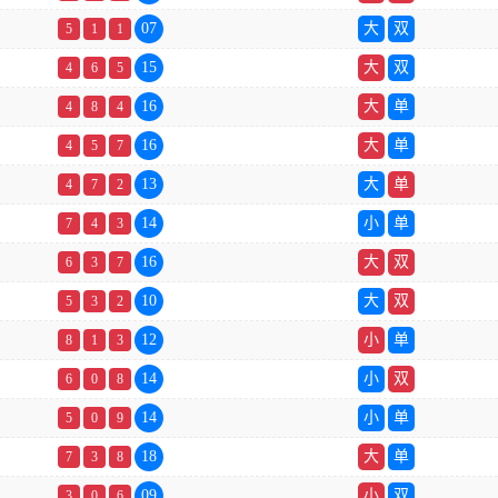
07
大
双
5
1
1
15
大
双
4
6
5
16
大
单
4
8
4
16
大
单
4
5
7
13
大
单
4
7
2
14
小
单
7
4
3
16
大
双
6
3
7
10
大
双
5
3
2
12
小
单
8
1
3
14
小
双
6
0
8
14
小
单
5
0
9
18
大
单
7
3
8
09
小
双
3
0
6