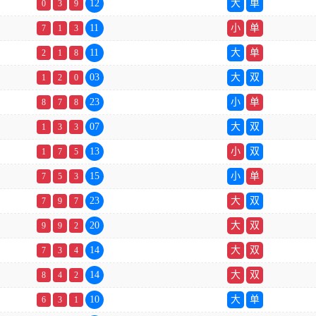
12
大
单
0
3
9
11
小
单
7
1
3
11
大
单
2
1
8
03
大
双
1
2
0
23
小
单
8
7
8
07
大
双
1
3
3
13
小
双
1
7
5
15
小
单
7
5
3
23
大
双
7
9
7
20
大
双
9
9
2
14
大
双
7
3
4
14
大
双
8
4
2
10
大
单
6
3
1