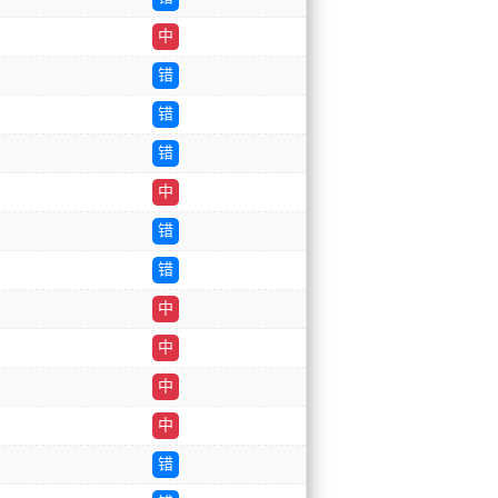
中
错
错
错
中
错
错
中
中
中
中
错