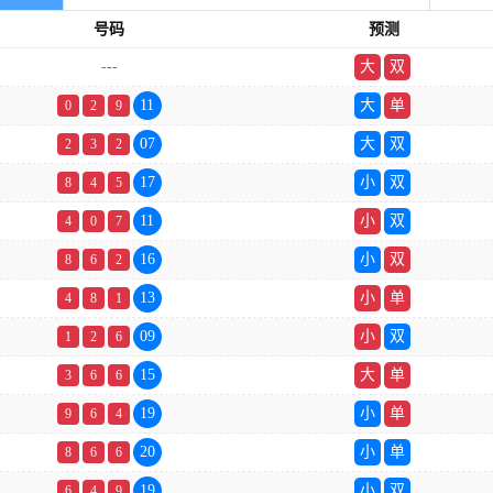
号码
预测
---
大
双
11
大
单
0
2
9
07
大
双
2
3
2
17
小
双
8
4
5
11
小
双
4
0
7
16
小
双
8
6
2
13
小
单
4
8
1
09
小
双
1
2
6
15
大
单
3
6
6
19
小
单
9
6
4
20
小
单
8
6
6
19
小
双
6
4
9