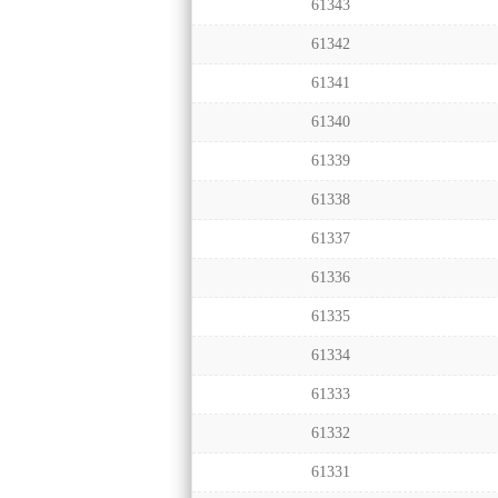
61343
61342
61341
61340
61339
61338
61337
61336
61335
61334
61333
61332
61331