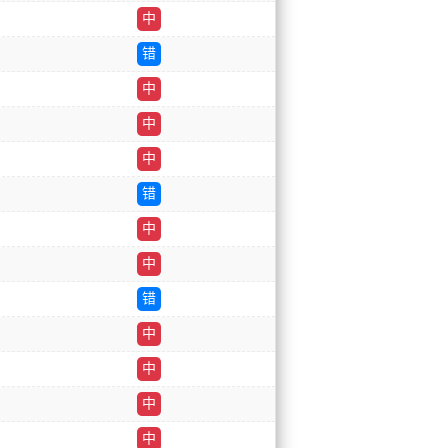
中
错
中
中
中
错
中
中
错
中
中
中
中