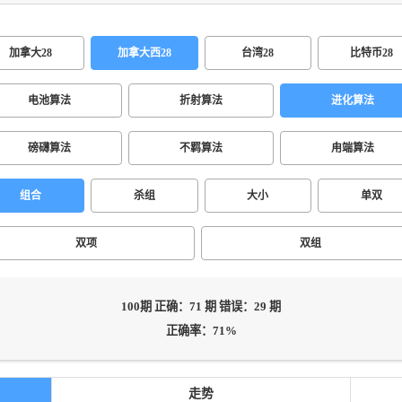
加拿大28
加拿大西28
台湾28
比特币28
电池算法
折射算法
进化算法
磅礴算法
不羁算法
甪端算法
组合
杀组
大小
单双
双项
双组
100期 正确：71 期 错误：29 期
正确率：71%
走势