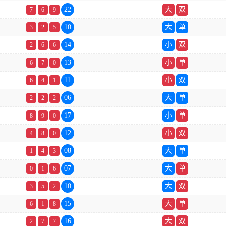
22
大
双
7
6
9
10
大
单
3
2
5
14
小
双
2
6
6
13
小
单
6
7
0
11
小
双
6
4
1
06
大
单
2
2
2
17
小
单
8
9
0
12
小
双
4
8
0
08
大
单
1
4
3
07
大
单
0
1
6
10
大
双
3
5
2
15
大
单
6
1
8
16
大
双
2
7
7