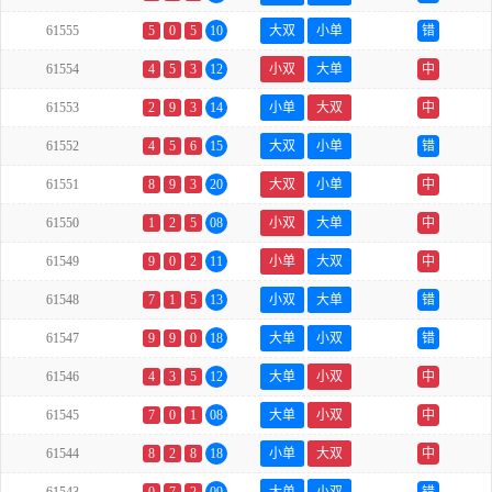
61555
5
0
5
10
大双
小单
错
61554
4
5
3
12
小双
大单
中
61553
2
9
3
14
小单
大双
中
61552
4
5
6
15
大双
小单
错
61551
8
9
3
20
大双
小单
中
61550
1
2
5
08
小双
大单
中
61549
9
0
2
11
小单
大双
中
61548
7
1
5
13
小双
大单
错
61547
9
9
0
18
大单
小双
错
61546
4
3
5
12
大单
小双
中
61545
7
0
1
08
大单
小双
中
61544
8
2
8
18
小单
大双
中