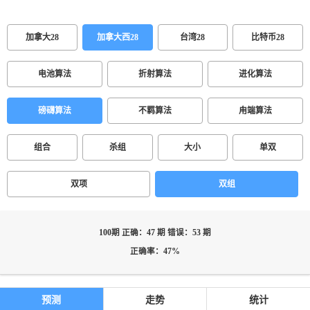
加拿大28
加拿大西28
台湾28
比特币28
电池算法
折射算法
进化算法
磅礴算法
不羁算法
甪端算法
组合
杀组
大小
单双
双项
双组
100期 正确：47 期 错误：53 期
正确率：47%
预测
走势
统计