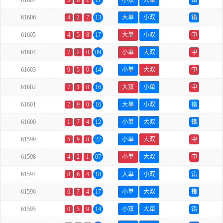
61607
3
6
2
11
小双
大单
错
61606
4
2
7
13
大单
小双
错
61605
4
5
8
17
大单
小双
中
61604
7
2
0
09
小单
大双
中
61603
9
5
0
14
小单
大双
中
61602
7
1
8
16
大双
小单
中
61601
7
9
0
16
大单
小双
错
61600
1
7
4
12
小单
大双
错
61599
5
9
8
22
小单
大双
中
61598
4
2
1
07
小单
大双
中
61597
8
6
4
18
大单
小双
错
61596
6
7
4
17
小单
大双
错
61595
0
5
9
14
小双
大单
错