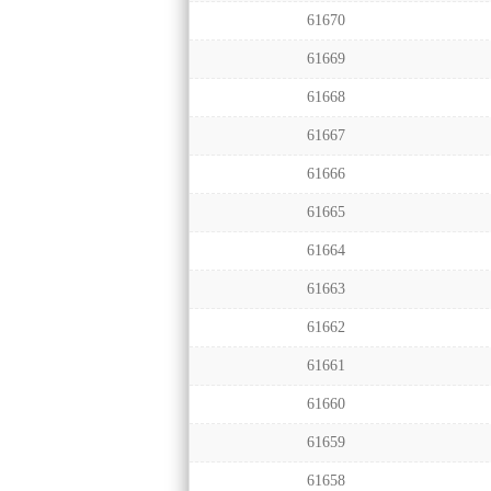
61670
61669
61668
61667
61666
61665
61664
61663
61662
61661
61660
61659
61658