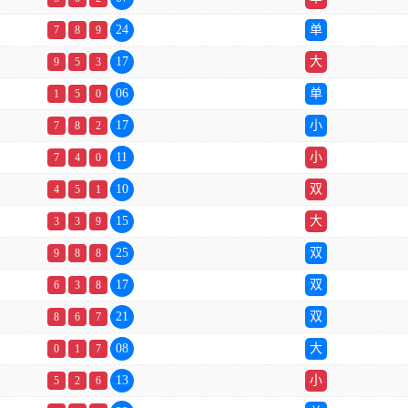
24
单
7
8
9
17
大
9
5
3
06
单
1
5
0
17
小
7
8
2
11
小
7
4
0
10
双
4
5
1
15
大
3
3
9
25
双
9
8
8
17
双
6
3
8
21
双
8
6
7
08
大
0
1
7
13
小
5
2
6