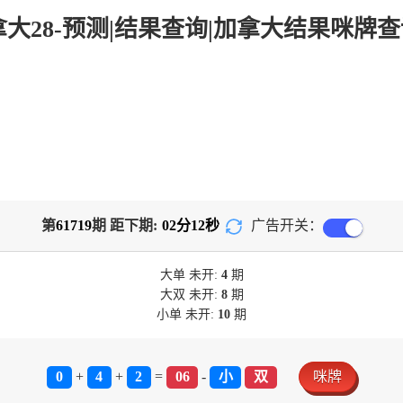
第
61719
期 距下期:
02
分
12
秒
广告开关：
大单
未开:
4
期
大双
未开:
8
期
小单
未开:
10
期
0
+
4
+
2
=
06
-
小
双
咪牌