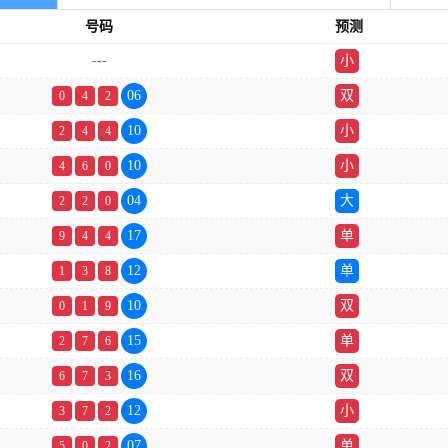
号码
预测
---
小
06
双
0
4
2
10
小
2
4
4
10
小
4
6
0
04
大
2
2
0
17
单
9
4
4
12
单
1
3
8
10
双
0
1
9
15
单
2
7
6
16
双
6
7
3
12
小
3
7
2
07
单
5
0
2