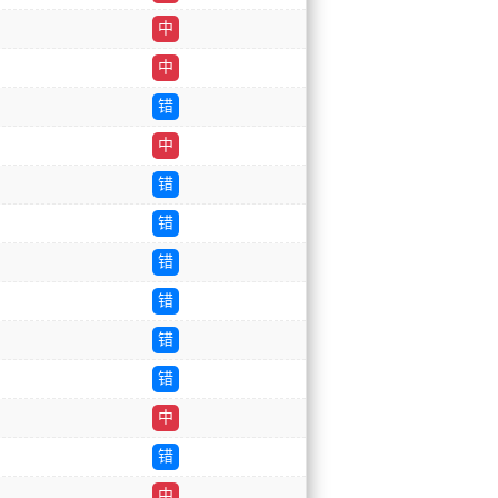
中
中
错
中
错
错
错
错
错
错
中
错
中