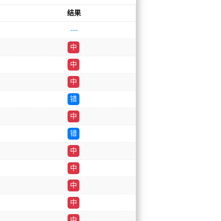
结果
---
中
中
中
错
中
错
中
中
中
中
中