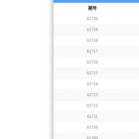
期号
61720
61719
61718
61717
61716
61715
61714
61713
61712
61711
61710
61709