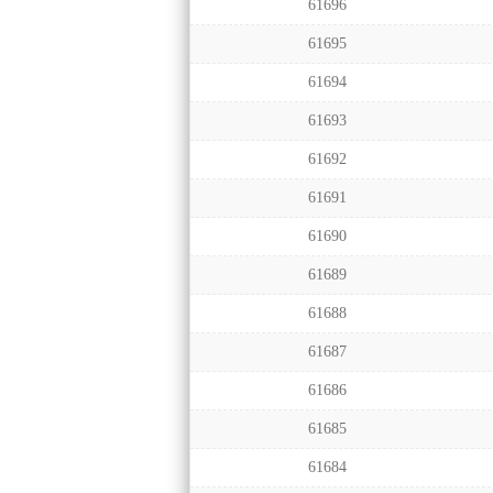
61696
61695
61694
61693
61692
61691
61690
61689
61688
61687
61686
61685
61684