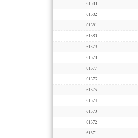
61683
61682
61681
61680
61679
61678
61677
61676
61675
61674
61673
61672
61671