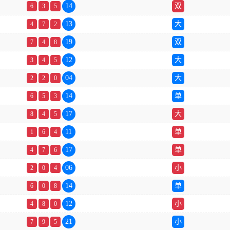
14
双
6
3
5
13
大
4
7
2
19
双
7
4
8
12
大
3
4
5
04
大
2
2
0
14
单
6
5
3
17
大
8
4
5
11
单
1
6
4
17
单
4
7
6
06
小
2
0
4
14
单
6
0
8
12
小
4
8
0
21
小
7
9
5