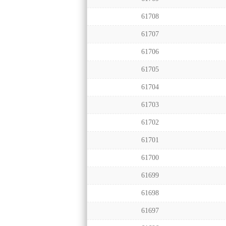
61708
61707
61706
61705
61704
61703
61702
61701
61700
61699
61698
61697