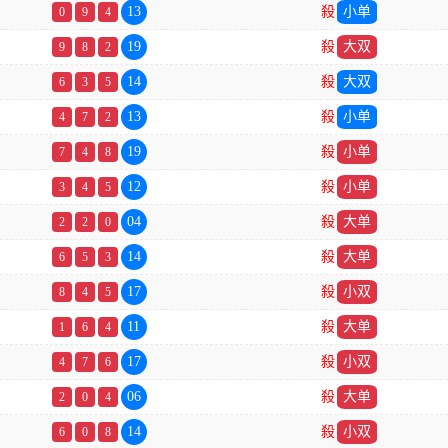
13
殺
小单
0
9
4
19
殺
大双
9
8
2
14
殺
大双
6
3
5
13
殺
小单
4
7
2
19
殺
小单
7
4
8
12
殺
小单
3
4
5
04
殺
大单
2
2
0
14
殺
大单
6
5
3
17
殺
小双
8
4
5
11
殺
大单
1
6
4
17
殺
小双
4
7
6
06
殺
大单
2
0
4
14
殺
小双
6
0
8