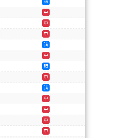
错
中
中
中
错
中
错
中
错
中
中
中
中