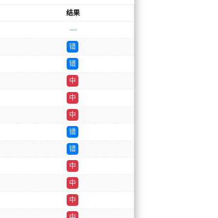
结果
---
错
错
中
中
中
错
错
中
中
中
中