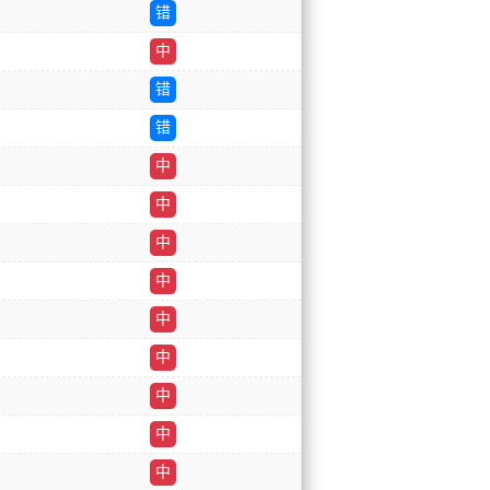
错
中
错
错
中
中
中
中
中
中
中
中
中