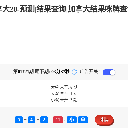
第
61721
期 距下期:
03
分
37
秒
广告开关：
大单
未开:
6
期
大双
未开:
1
期
小双
未开:
2
期
5
+
4
+
2
=
11
-
小
单
咪牌