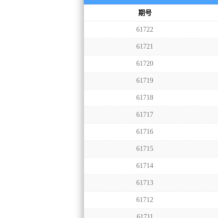
期号
61722
61721
61720
61719
61718
61717
61716
61715
61714
61713
61712
61711