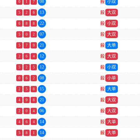
08
殺
小双
0
1
7
13
殺
大双
5
2
6
22
殺
小双
6
8
8
07
殺
大双
5
0
2
21
殺
大单
5
7
9
12
殺
大双
2
6
4
12
殺
小双
5
2
5
08
殺
小单
0
6
2
15
殺
大单
2
5
8
21
殺
大双
4
9
8
06
殺
大双
2
0
4
14
殺
大单
4
6
4
14
殺
大单
5
8
1