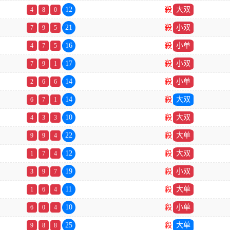
12
殺
大双
4
8
0
21
殺
小双
7
9
5
16
殺
小单
4
7
5
17
殺
小双
7
9
1
14
殺
小单
2
6
6
14
殺
大双
6
7
1
10
殺
大双
4
3
3
22
殺
大单
9
9
4
12
殺
大双
1
7
4
19
殺
小双
3
9
7
11
殺
大单
1
6
4
10
殺
小单
6
0
4
25
殺
大单
9
8
8