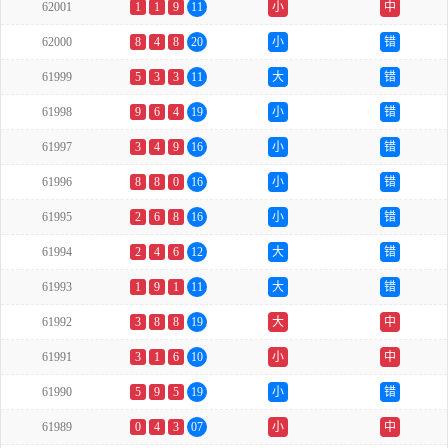
62001
1
1
9
11
小
中
62000
8
4
8
20
小
错
61999
5
3
3
11
大
错
61998
9
6
4
19
小
错
61997
3
4
9
16
小
错
61996
8
8
0
16
小
错
61995
2
6
8
16
小
错
61994
2
4
6
12
大
错
61993
1
9
1
11
大
错
61992
3
8
8
19
大
中
61991
3
1
6
10
小
中
61990
5
9
5
19
小
错
61989
0
4
3
07
小
中