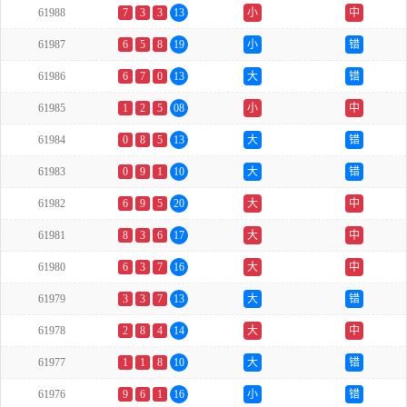
61988
7
3
3
13
小
中
61987
6
5
8
19
小
错
61986
6
7
0
13
大
错
61985
1
2
5
08
小
中
61984
0
8
5
13
大
错
61983
0
9
1
10
大
错
61982
6
9
5
20
大
中
61981
8
3
6
17
大
中
61980
6
3
7
16
大
中
61979
3
3
7
13
大
错
61978
2
8
4
14
大
中
61977
1
1
8
10
大
错
61976
9
6
1
16
小
错