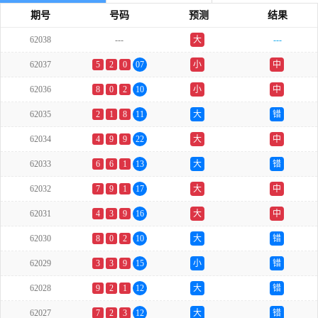
期号
号码
预测
结果
62038
---
大
---
单
62037
5
2
0
07
小
中
62036
8
0
2
10
小
中
62035
2
1
8
11
大
错
62034
4
9
9
22
大
中
62033
6
6
1
13
大
错
62032
7
9
1
17
大
中
62031
4
3
9
16
大
中
62030
8
0
2
10
大
错
62029
3
3
9
15
小
错
62028
9
2
1
12
大
错
62027
7
2
3
12
大
错