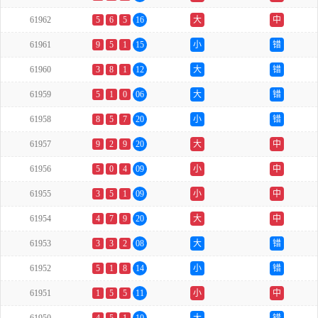
61962
5
6
5
16
大
中
61961
9
5
1
15
小
错
61960
3
8
1
12
大
错
61959
5
1
0
06
大
错
61958
8
5
7
20
小
错
61957
9
2
9
20
大
中
61956
5
0
4
09
小
中
61955
3
5
1
09
小
中
61954
4
7
9
20
大
中
61953
3
3
2
08
大
错
61952
5
1
8
14
小
错
61951
1
5
5
11
小
中