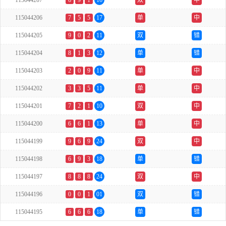
115044207
6
9
1
16
双
中
115044206
7
5
5
17
单
中
115044205
9
0
2
11
双
错
115044204
8
1
3
12
单
错
115044203
2
0
9
11
单
中
115044202
3
3
5
11
单
中
115044201
7
2
1
10
双
中
115044200
6
6
1
13
单
中
115044199
9
6
9
24
双
中
115044198
6
9
3
18
单
错
115044197
8
8
8
24
双
中
115044196
0
0
1
01
双
错
115044195
6
6
6
18
单
错