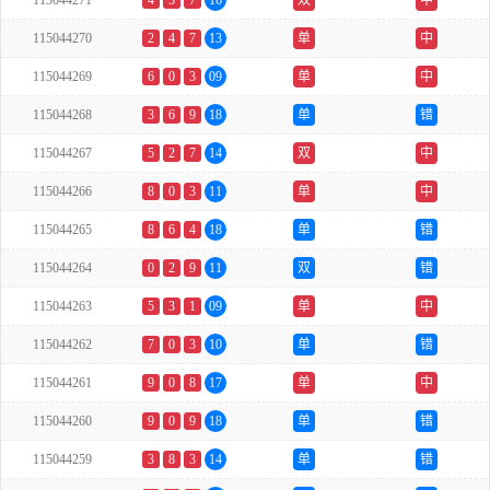
115044271
4
5
7
16
双
中
115044270
2
4
7
13
单
中
115044269
6
0
3
09
单
中
115044268
3
6
9
18
单
错
115044267
5
2
7
14
双
中
115044266
8
0
3
11
单
中
115044265
8
6
4
18
单
错
115044264
0
2
9
11
双
错
115044263
5
3
1
09
单
中
115044262
7
0
3
10
单
错
115044261
9
0
8
17
单
中
115044260
9
0
9
18
单
错
115044259
3
8
3
14
单
错