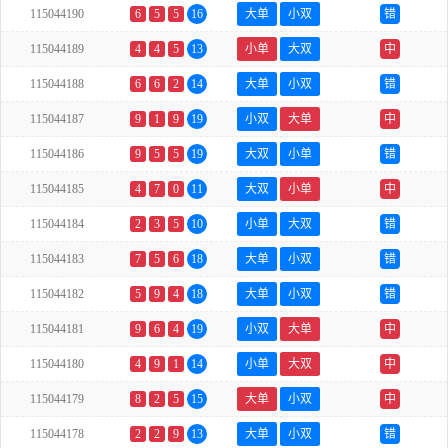
115044190
6
5
5
16
大单
小双
错
115044189
4
4
5
13
小单
大双
中
115044188
6
6
2
14
大单
小双
错
115044187
9
1
9
19
小双
大单
中
115044186
9
5
5
19
大双
小单
错
115044185
4
7
0
11
大双
小单
中
115044184
2
3
5
10
小单
大双
错
115044183
7
5
6
18
大单
小双
错
115044182
5
9
4
18
大单
小双
错
115044181
9
6
4
19
小双
大单
中
115044180
4
9
1
14
小单
大双
中
115044179
8
2
5
15
大单
小双
中
115044178
2
2
9
13
大单
小双
错