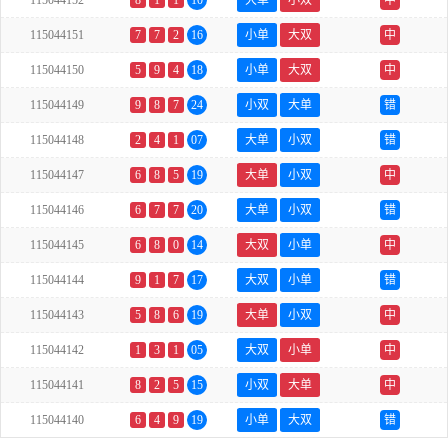
115044152
8
1
1
10
大单
小双
中
115044151
7
7
2
16
小单
大双
中
115044150
5
9
4
18
小单
大双
中
115044149
9
8
7
24
小双
大单
错
115044148
2
4
1
07
大单
小双
错
115044147
6
8
5
19
大单
小双
中
115044146
6
7
7
20
大单
小双
错
115044145
6
8
0
14
大双
小单
中
115044144
9
1
7
17
大双
小单
错
115044143
5
8
6
19
大单
小双
中
115044142
1
3
1
05
大双
小单
中
115044141
8
2
5
15
小双
大单
中
115044140
6
4
9
19
小单
大双
错