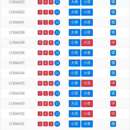
115044203
2
0
9
11
大单
小双
错
115044202
3
3
5
11
大单
小双
错
115044201
7
2
1
10
小单
大双
错
115044200
6
6
1
13
大单
小双
错
115044199
9
6
9
24
小单
大双
中
115044198
6
9
3
18
小双
大单
错
115044197
8
8
8
24
大单
小双
错
115044196
0
0
1
01
小双
大单
错
115044195
6
6
6
18
小单
大双
中
115044194
7
2
5
14
小双
大单
错
115044193
5
0
6
11
大双
小单
中
115044192
3
6
4
13
大双
小单
中
115044191
5
1
1
07
小双
大单
错