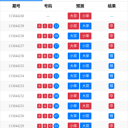
期号
号码
预测
结果
115044240
---
大双
小单
---
115044239
6
1
5
12
小双
大单
中
115044238
2
0
7
09
大双
小单
中
115044237
5
9
3
17
大单
小双
中
115044236
0
8
6
14
小双
大单
错
115044235
1
0
8
09
大单
小双
错
115044234
0
3
9
12
大双
小单
错
115044233
9
7
9
25
小单
大双
错
115044232
2
3
4
09
小单
大双
中
115044231
8
4
8
20
小单
大双
中
115044230
0
3
4
07
大单
小双
错
115044229
3
0
0
03
小单
大双
中