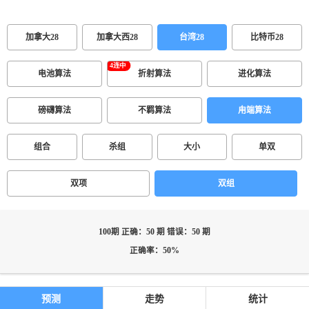
加拿大28
加拿大西28
台湾28
比特币28
电池算法
折射算法
进化算法
磅礴算法
不羁算法
甪端算法
组合
杀组
大小
单双
双项
双组
100期 正确：50 期 错误：50 期
正确率：50%
预测
走势
统计