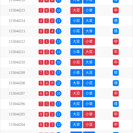
115044216
3
0
8
11
大单
小双
错
115044215
1
8
5
14
大双
小单
中
115044214
4
1
6
11
小双
大单
错
115044213
8
1
4
13
小双
大单
错
115044212
5
1
7
13
大双
小单
中
115044211
4
2
8
14
小单
大双
中
115044210
1
1
8
10
小双
大单
中
115044209
7
5
3
15
小单
大双
错
115044208
9
4
9
22
大单
小双
错
115044207
6
9
1
16
大双
小单
中
115044206
7
5
5
17
大双
小单
错
115044205
9
0
2
11
大双
小单
中
115044204
8
1
3
12
大单
小双
中