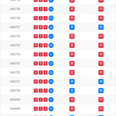
3466710
3
4
0
07
单
中
3466709
2
3
5
10
双
中
3466708
3
1
1
05
单
中
3466707
3
9
6
18
单
错
3466706
3
3
6
12
双
中
3466705
8
1
0
09
单
中
3466704
8
1
2
11
单
中
3466703
3
8
8
19
单
中
3466702
3
1
4
08
双
中
3466701
0
6
4
10
单
错
3466700
5
2
2
09
双
错
3466699
3
3
6
12
双
中
3466698
5
2
2
09
单
中