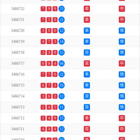
3466722
7
9
9
25
单
中
3466721
7
5
9
21
单
中
3466720
3
9
0
12
单
错
3466719
4
7
3
14
单
错
3466718
3
3
9
15
双
错
3466717
0
0
4
04
双
中
3466716
7
7
8
22
单
错
3466715
6
7
3
16
单
错
3466714
3
6
2
11
双
错
3466713
2
4
5
11
双
错
3466712
2
4
9
15
单
中
3466711
4
4
4
12
双
中