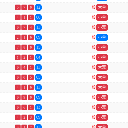
12
殺
大单
5
7
0
06
殺
小单
4
1
1
11
殺
小双
0
7
4
09
殺
小单
2
1
6
15
殺
小单
7
8
0
04
殺
小单
1
2
1
11
殺
大双
6
4
1
05
殺
大单
0
0
5
11
殺
大单
4
1
6
09
殺
小双
0
9
0
13
殺
小双
6
6
1
09
殺
小双
4
2
3
11
殺
大单
3
1
7