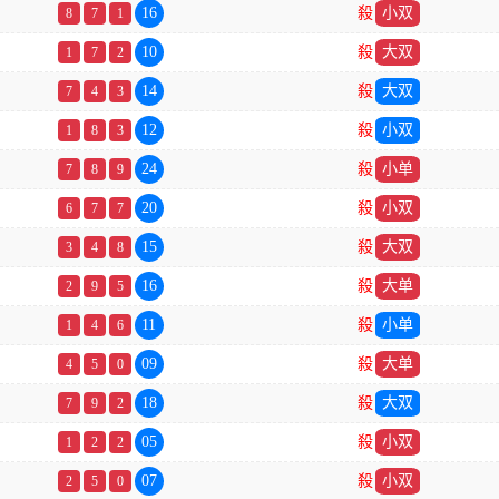
16
殺
小双
8
7
1
10
殺
大双
1
7
2
14
殺
大双
7
4
3
12
殺
小双
1
8
3
24
殺
小单
7
8
9
20
殺
小双
6
7
7
15
殺
大双
3
4
8
16
殺
大单
2
9
5
11
殺
小单
1
4
6
09
殺
大单
4
5
0
18
殺
大双
7
9
2
05
殺
小双
1
2
2
07
殺
小双
2
5
0