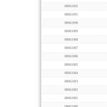
08061092
08061091
08061090
08061089
08061088
08061087
08061086
08061085
08061084
08061083
08061082
08061081
08061080