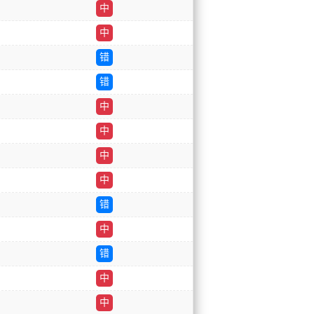
中
中
错
错
中
中
中
中
错
中
错
中
中