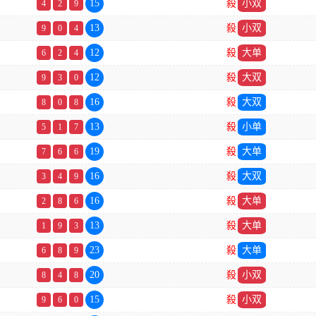
15
殺
小双
4
2
9
13
殺
小双
9
0
4
12
殺
大单
6
2
4
12
殺
大双
9
3
0
16
殺
大双
8
0
8
13
殺
小单
5
1
7
19
殺
大单
7
6
6
16
殺
大双
3
4
9
16
殺
大单
2
8
6
13
殺
大单
1
9
3
23
殺
大单
6
8
9
20
殺
小双
8
4
8
15
殺
小双
9
6
0