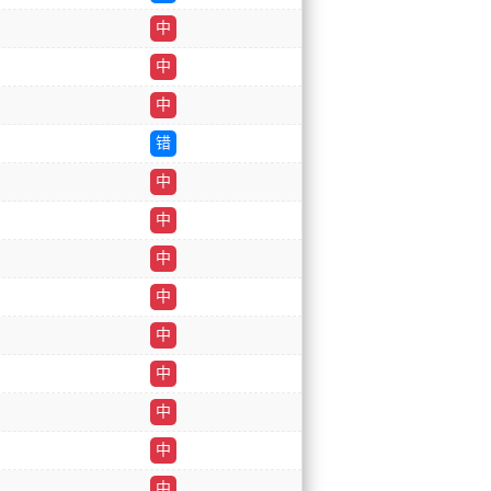
中
中
中
错
中
中
中
中
中
中
中
中
中