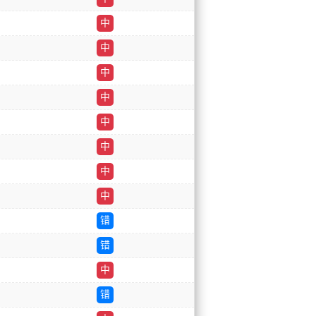
中
中
中
中
中
中
中
中
错
错
中
错