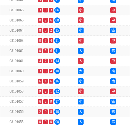
08101067
9
3
5
17
小
错
08101066
3
0
3
06
小
中
08101065
0
2
6
08
小
中
08101064
8
5
2
15
小
错
08101063
0
7
4
11
小
中
08101062
0
5
6
11
大
错
08101061
4
7
3
14
大
中
08101060
3
3
4
10
大
错
08101059
6
4
6
16
小
错
08101058
9
2
1
12
小
中
08101057
6
2
9
17
小
错
08101056
2
0
8
10
大
错
08101055
0
0
0
00
大
错