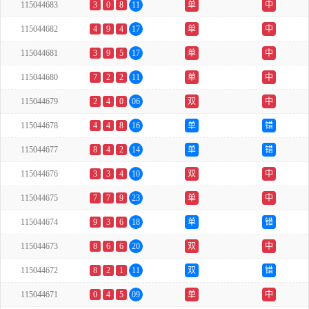
115044683
3
0
8
11
单
中
115044682
4
9
4
17
单
中
115044681
3
9
5
17
单
中
115044680
7
2
2
11
单
中
115044679
2
4
0
06
双
中
115044678
4
4
8
16
单
错
115044677
8
4
2
14
单
错
115044676
3
3
4
10
双
中
115044675
7
7
9
23
单
中
115044674
9
3
6
18
单
错
115044673
8
6
6
20
双
中
115044672
8
2
1
11
双
错
115044671
0
4
5
09
单
中