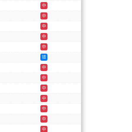
中
中
中
中
中
错
中
中
中
中
中
中
中