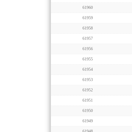
61960
61959
61958
61957
61956
61955
61954
61953
61952
61951
61950
61949
61948