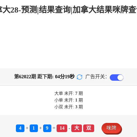
第
62022
期 距下期:
04
分
19
秒
广告开关：
大单
未开:
7
期
小单
未开:
1
期
小双
未开:
3
期
4
+
1
+
9
=
14
-
大
双
咪牌