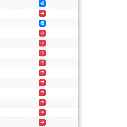
错
中
错
中
中
中
中
中
中
中
中
中
中