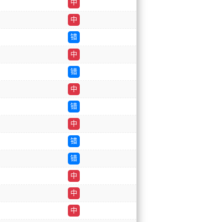
中
中
错
中
错
中
错
中
错
错
中
中
中