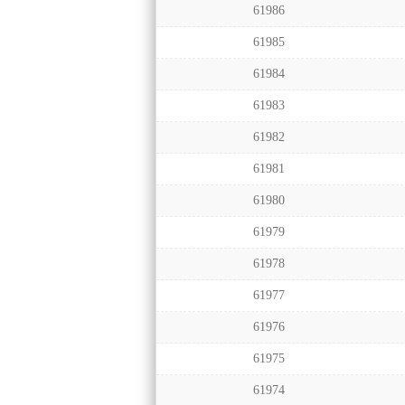
61986
61985
61984
61983
61982
61981
61980
61979
61978
61977
61976
61975
61974