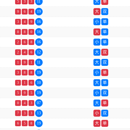
11
大
单
5
3
3
19
大
双
9
6
4
16
小
单
3
4
9
16
大
单
8
8
0
16
小
单
2
6
8
12
大
双
2
4
6
11
大
双
1
9
1
19
小
单
3
8
8
10
大
单
3
1
6
19
小
双
5
9
5
07
大
单
0
4
3
13
小
双
7
3
3
19
大
单
6
5
8