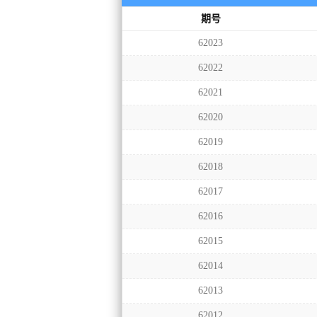
期号
62023
62022
62021
62020
62019
62018
62017
62016
62015
62014
62013
62012