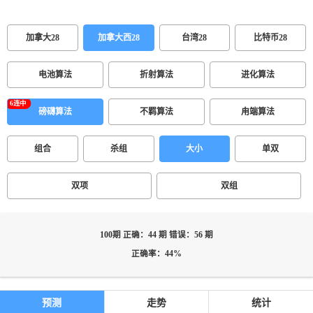
加拿大28
加拿大西28
台湾28
比特币28
电池算法
折射算法
进化算法
磅礴算法
不羁算法
甪端算法
组合
杀组
大小
单双
双项
双组
100期 正确：44 期 错误：56 期
正确率：44%
预测
走势
统计