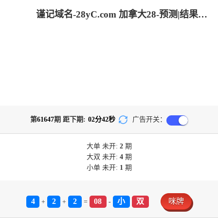
谨记域名-28yC.com 加拿大28-预测|结果查询|加拿大结果咪牌查询|加拿大PC28大神预测|加拿大28刮奖预测|加拿大PC历史走势
第
61647
期 距下期:
02
分
42
秒
广告开关：
大单
未开:
2
期
大双
未开:
4
期
小单
未开:
1
期
4
2
2
08
小
双
咪牌
+
+
=
-