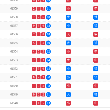
61560
4
7
9
20
大
中
61559
2
4
5
11
小
中
61558
2
2
6
10
大
错
61557
9
3
6
18
小
错
61556
7
3
8
18
大
中
61555
5
0
5
10
大
错
61554
4
5
3
12
小
中
61553
2
9
3
14
大
中
61552
4
5
6
15
小
错
61551
8
9
3
20
小
错
61550
1
2
5
08
小
中
61549
9
0
2
11
大
错
61548
7
1
5
13
小
中